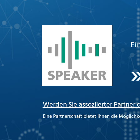
Ei
Werden Sie assoziierter Partner d
Eine Partnerschaft bietet Ihnen die Möglichk