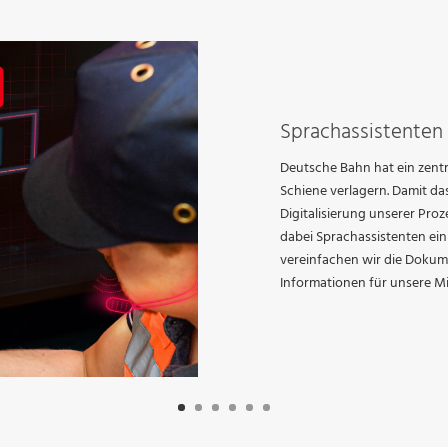
Sprachassistenten 
Deutsche Bahn hat ein zentr
Schiene verlagern. Damit das 
Digitalisierung unserer Proz
dabei Sprachassistenten ein
vereinfachen wir die Doku
Informationen für unsere Mi