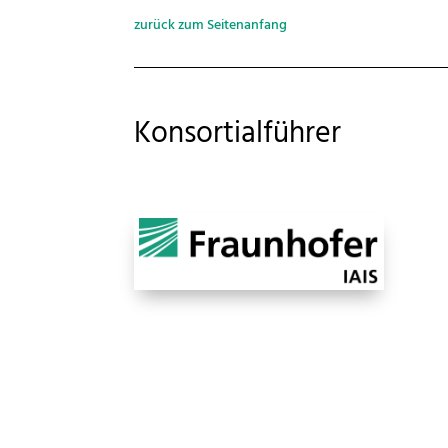
zurück zum Seitenanfang
Konsortialführer