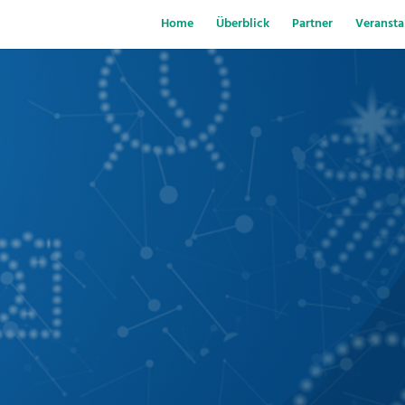
Home
Überblick
Partner
Veransta